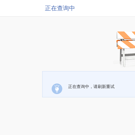
正在查询中
正在查询中，请刷新重试