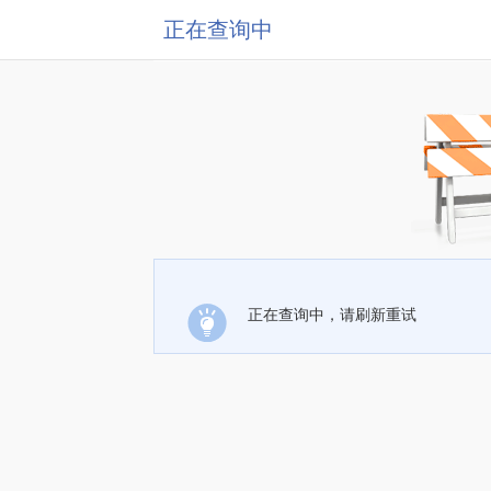
正在查询中
正在查询中，请刷新重试